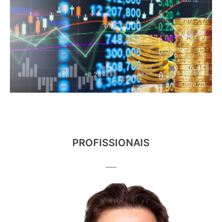
PROFISSIONAIS