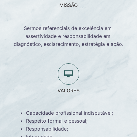
MISSÃO
Sermos referenciais de excelência em 
assertividade e responsabilidade em 
diagnóstico, esclarecimento, estratégia e ação.
VALORES
Capacidade profissional indisputável;
Respeito formal e pessoal;
Responsabilidade;
Integridade;