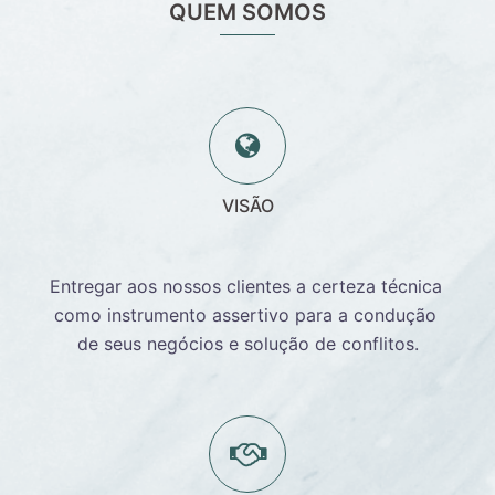
QUEM SOMOS
VISÃO
Entregar aos nossos clientes a certeza técnica 
como instrumento assertivo para a condução 
de seus negócios e solução de conflitos.