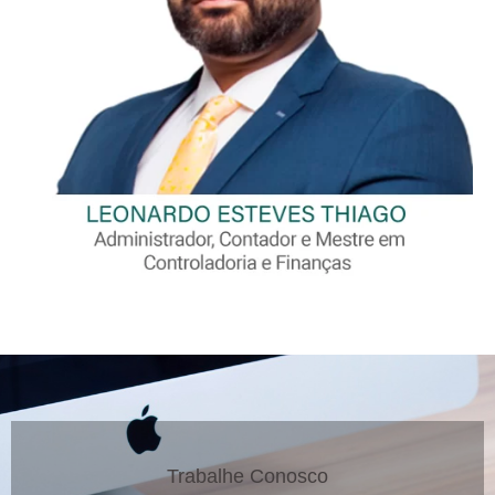
Trabalhe Conosco