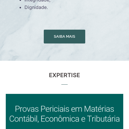
Dignidade.
SAIBA MAIS
EXPERTISE