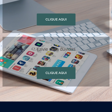
CLIQUE AQUI
Envie suas dúvidas
CLIQUE AQUI