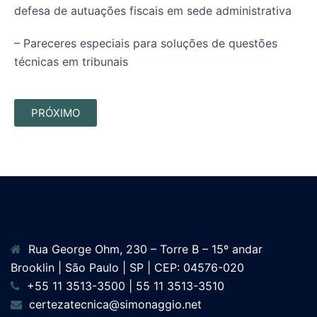
defesa de autuações fiscais em sede administrativa
– Pareceres especiais para soluções de questões
técnicas em tribunais
PRÓXIMO
Rua George Ohm, 230 – Torre B – 15º andar
Brooklin | São Paulo | SP | CEP: 04576-020
+55 11 3513-3500 | 55 11 3513-3510
certezatecnica@simonaggio.net