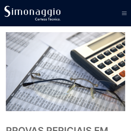
PROVAS PERICIAIS EM