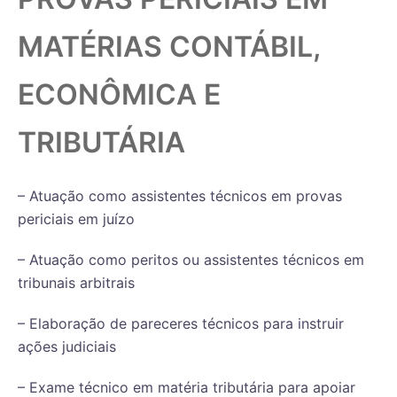
MATÉRIAS CONTÁBIL,
ECONÔMICA E
TRIBUTÁRIA
– Atuação como assistentes técnicos em provas
periciais em juízo
– Atuação como peritos ou assistentes técnicos em
tribunais arbitrais
– Elaboração de pareceres técnicos para instruir
ações judiciais
– Exame técnico em matéria tributária para apoiar